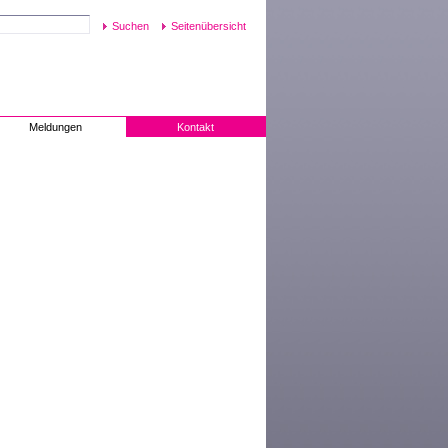
Seitenübersicht
Meldungen
Kontakt