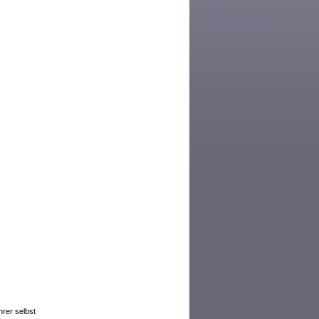
rer selbst